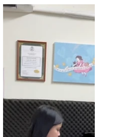
生可以根據自己的學習狀況和方向來選擇
考試。