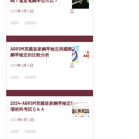
嗎？還是電鋼琴也可以？
2019年9月10日
ABRSM英國皇家鋼琴檢定與國際
鋼琴檢定的比較分析
2019年3月14日
2024-ABRSM英國皇家鋼琴檢定現
場術科考試Ｑ＆Ａ
2024年8月12日