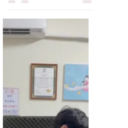
流程整理出來！