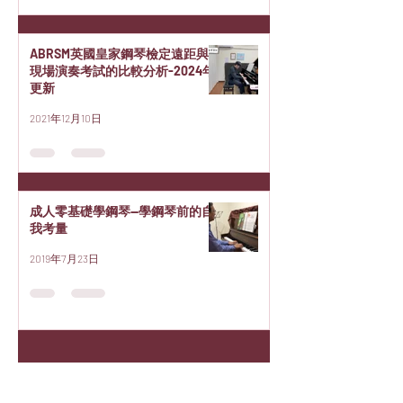
ABRSM英國皇家鋼琴檢定遠距與
現場演奏考試的比較分析-2024年
更新
2021年12月10日
成人零基礎學鋼琴—學鋼琴前的自
我考量
2019年7月23日